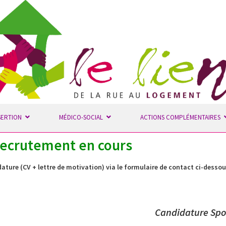
SERTION
MÉDICO-SOCIAL
ACTIONS COMPLÉMENTAIRES
ecrutement en cours
ture (CV + lettre de motivation) via le formulaire de contact ci-desso
Candidature Sp