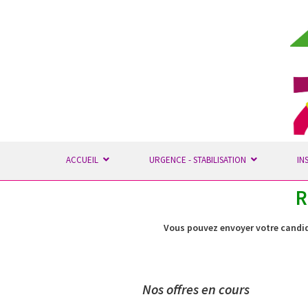
ACCUEIL
URGENCE - STABILISATION
IN
R
Vous pouvez envoyer votre candida
Nos offres en cours