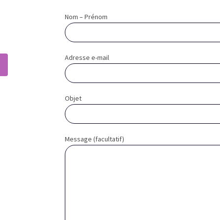
Nom – Prénom
Adresse e-mail
Objet
Message (facultatif)